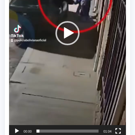
00:00
01:04