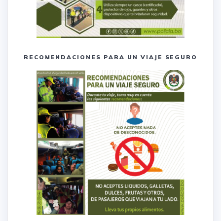
RECOMENDACIONES PARA UN VIAJE SEGURO