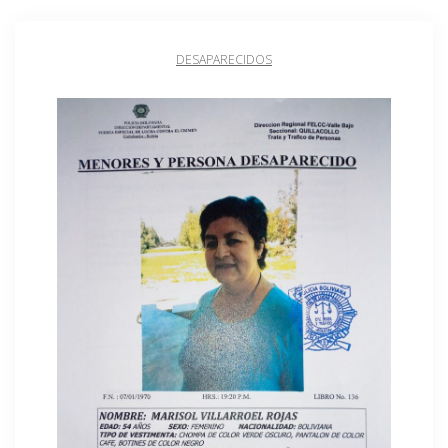
DESAPARECIDOS