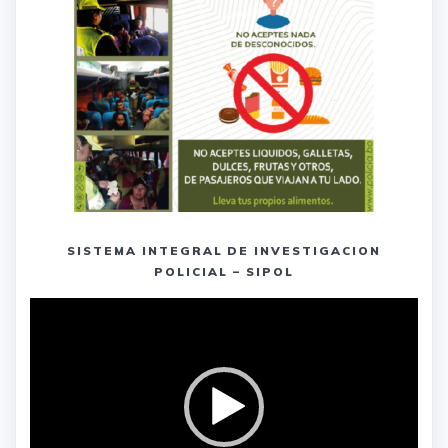
SISTEMA INTEGRAL DE INVESTIGACION
POLICIAL – SIPOL
Reproductor
de
vídeo