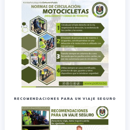
RECOMENDACIONES PARA UN VIAJE SEGURO