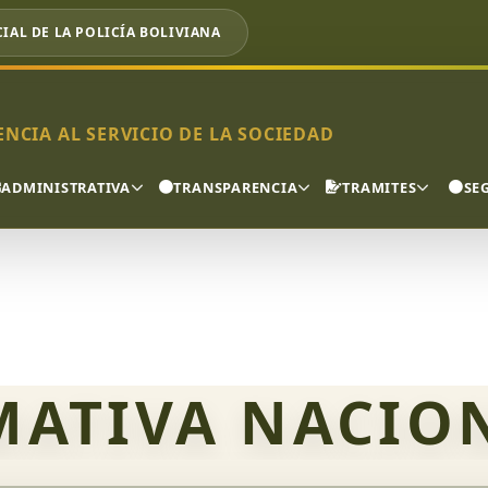
CIAL DE LA POLICÍA BOLIVIANA
NCIA AL SERVICIO DE LA SOCIEDAD
ADMINISTRATIVA
TRANSPARENCIA
TRAMITES
SE
ATIVA NACIO