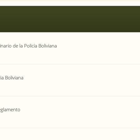
nario de la Policía Boliviana
ia Boliviana
Reglamento