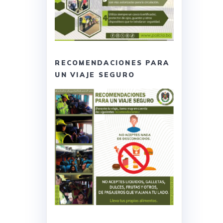
RECOMENDACIONES PARA
UN VIAJE SEGURO