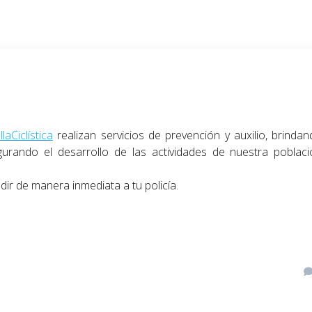
laCiclística
realizan servicios de prevención y auxilio, brinda
urando el desarrollo de las actividades de nuestra poblaci
ir de manera inmediata a tu policía.