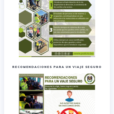
RECOMENDACIONES PARA UN VIAJE SEGURO