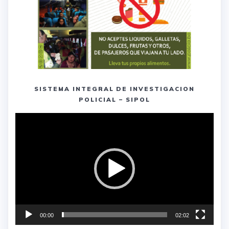
SISTEMA INTEGRAL DE INVESTIGACION
POLICIAL – SIPOL
Reproductor
de
vídeo
00:00
02:02