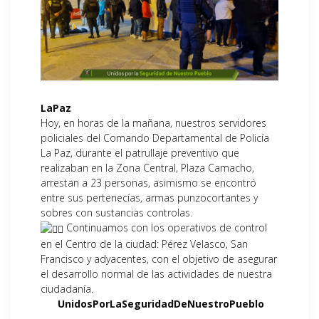
LaPaz
Hoy, en horas de la mañana, nuestros servidores
policiales del Comando Departamental de Policía
La Paz, durante el patrullaje preventivo que
realizaban en la Zona Central, Plaza Camacho,
arrestan a 23 personas, asimismo se encontró
entre sus pertenecías, armas punzocortantes y
sobres con sustancias controlas.
Continuamos con los operativos de control
en el Centro de la ciudad: Pérez Velasco, San
Francisco y adyacentes, con el objetivo de asegurar
el desarrollo normal de las actividades de nuestra
ciudadanía.
UnidosPorLaSeguridadDeNuestroPueblo