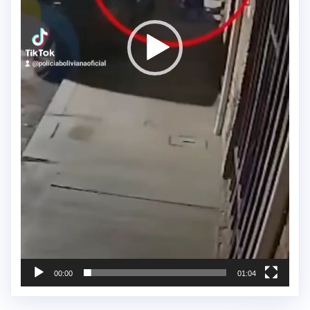
00:00
01:04