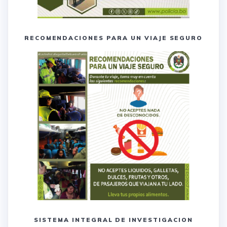
RECOMENDACIONES PARA UN VIAJE SEGURO
SISTEMA INTEGRAL DE INVESTIGACION