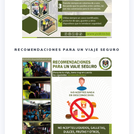
RECOMENDACIONES PARA UN VIAJE SEGURO