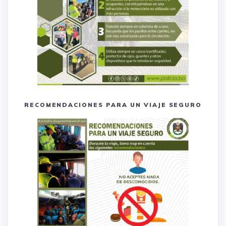
RECOMENDACIONES PARA UN VIAJE SEGURO