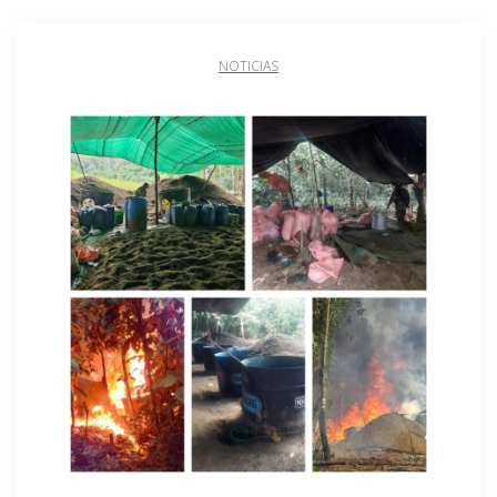
NOTICIAS