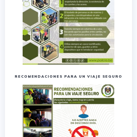
RECOMENDACIONES PARA UN VIAJE SEGURO