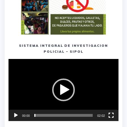
SISTEMA INTEGRAL DE INVESTIGACION
POLICIAL – SIPOL
Reproductor
de
vídeo
00:00
02:02