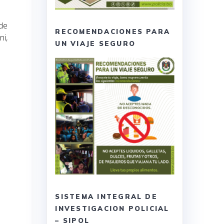
 de
RECOMENDACIONES PARA
ni,
UN VIAJE SEGURO
SISTEMA INTEGRAL DE
INVESTIGACION POLICIAL
– SIPOL