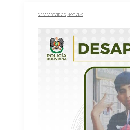
DESAPARECIDOS
,
NOTICIAS