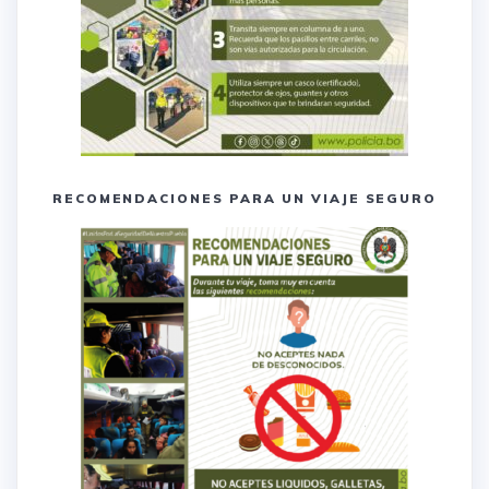
RECOMENDACIONES PARA UN VIAJE SEGURO