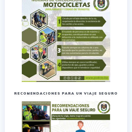
RECOMENDACIONES PARA UN VIAJE SEGURO