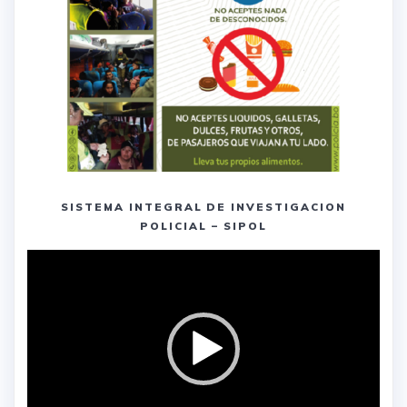
SISTEMA INTEGRAL DE INVESTIGACION
POLICIAL – SIPOL
Reproductor
de
vídeo