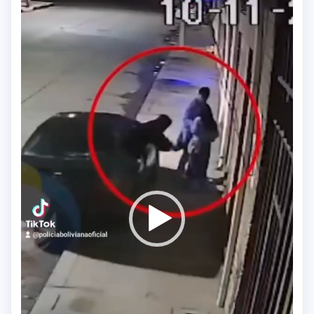
vídeo