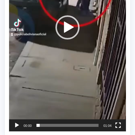
00:00
01:04