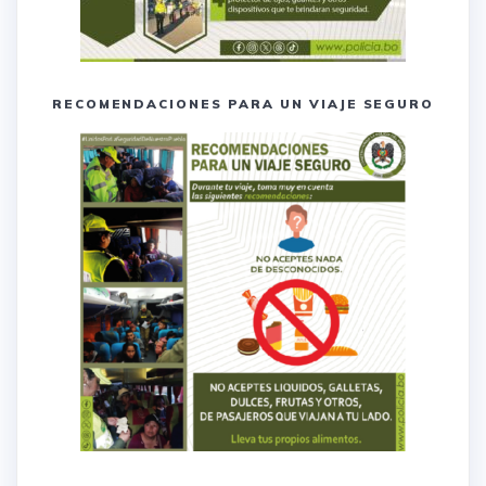
RECOMENDACIONES PARA UN VIAJE SEGURO