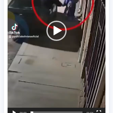
00:00
01:04