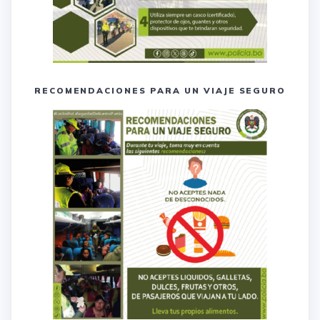
RECOMENDACIONES PARA UN VIAJE SEGURO