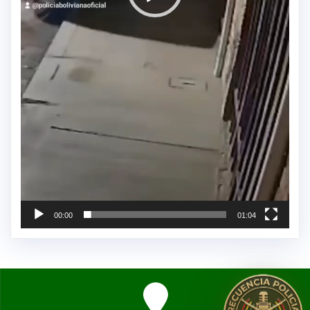
00:00
01:04