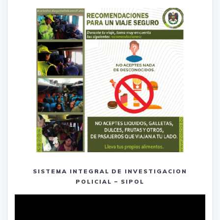
SISTEMA INTEGRAL DE INVESTIGACION
POLICIAL – SIPOL
Reproductor
de
vídeo