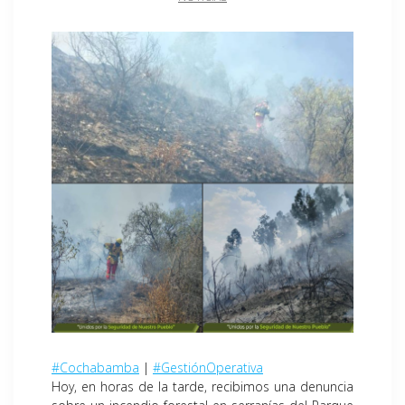
#Cochabamba
|
#GestiónOperativa
Hoy, en horas de la tarde, recibimos una denuncia