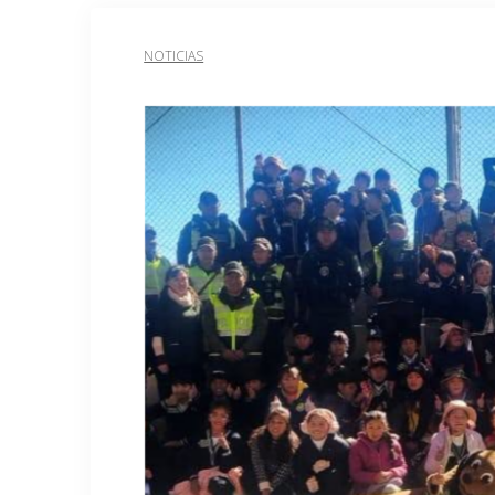
NOTICIAS