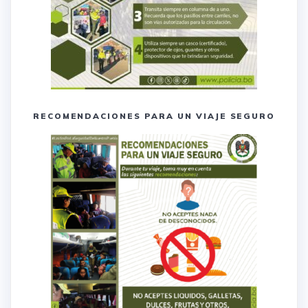
RECOMENDACIONES PARA UN VIAJE SEGURO