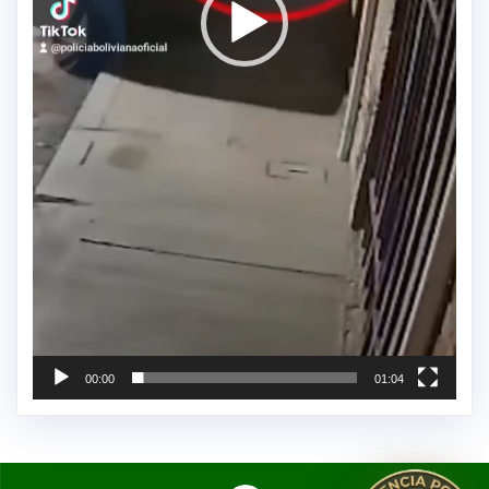
00:00
01:04