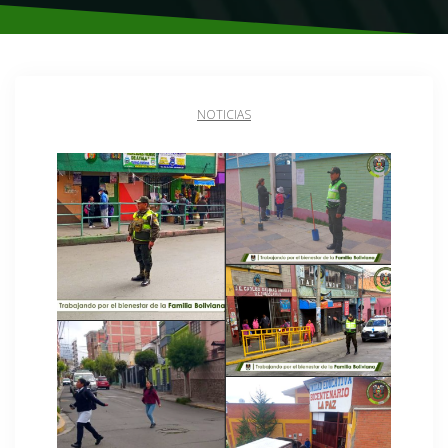
NOTICIAS