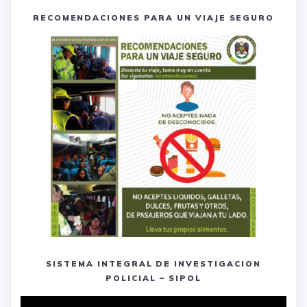
RECOMENDACIONES PARA UN VIAJE SEGURO
SISTEMA INTEGRAL DE INVESTIGACION
POLICIAL – SIPOL
Reproductor