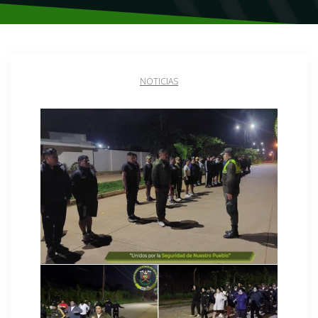
NOTICIAS