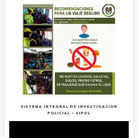
SISTEMA INTEGRAL DE INVESTIGACION
POLICIAL – SIPOL
Reproductor
de
vídeo