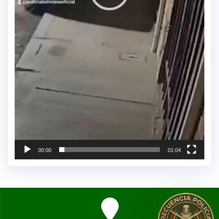
00:00
01:04