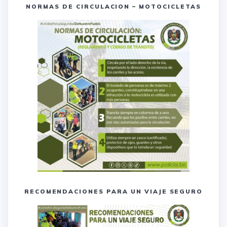
NORMAS DE CIRCULACION – MOTOCICLETAS
RECOMENDACIONES PARA UN VIAJE SEGURO