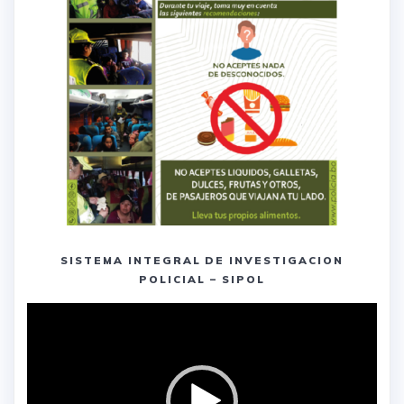
SISTEMA INTEGRAL DE INVESTIGACION
POLICIAL – SIPOL
Reproductor
de
vídeo