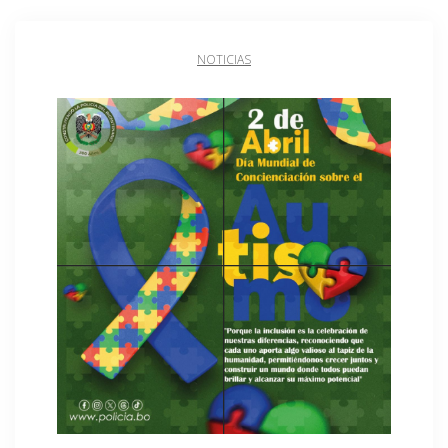
NOTICIAS