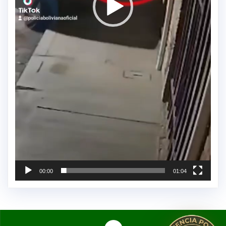
00:00
01:04