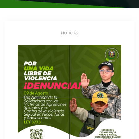
NOTICIAS