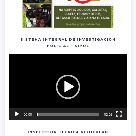
SISTEMA INTEGRAL DE INVESTIGACION
POLICIAL – SIPOL
Reproductor
de
vídeo
00:00
02:02
INSPECCION TECNICA VEHICULAR