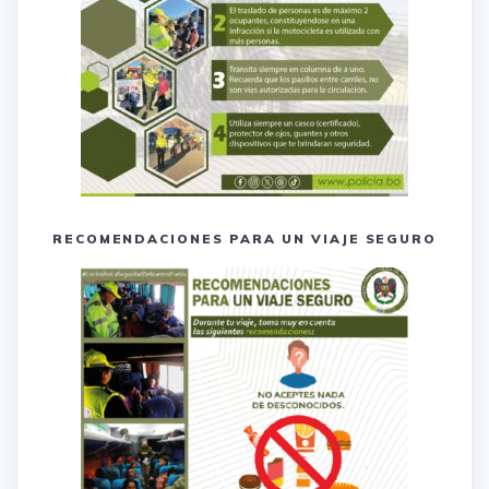
RECOMENDACIONES PARA UN VIAJE SEGURO