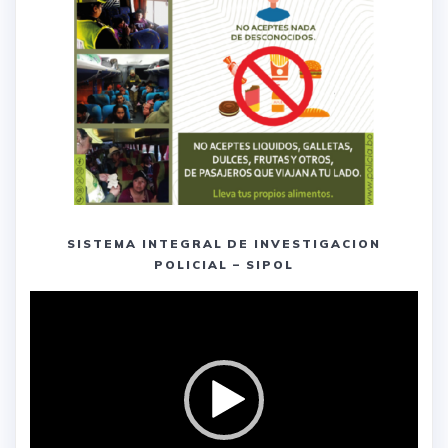
SISTEMA INTEGRAL DE INVESTIGACION
POLICIAL – SIPOL
Reproductor
de
vídeo