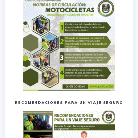
RECOMENDACIONES PARA UN VIAJE SEGURO