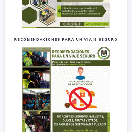
RECOMENDACIONES PARA UN VIAJE SEGURO