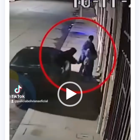
vídeo