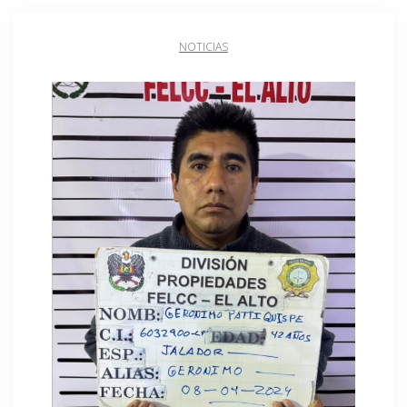
NOTICIAS