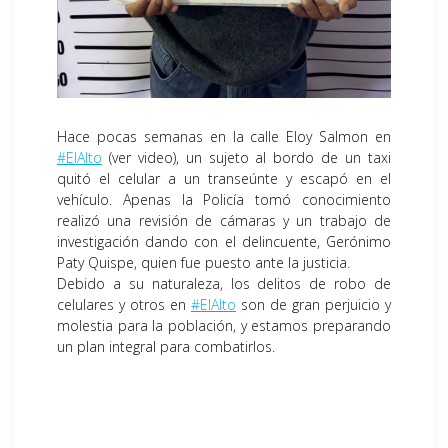
Hace pocas semanas en la calle Eloy Salmon en
#ElAlto
(ver video), un sujeto al bordo de un taxi
quitó el celular a un transeúnte y escapó en el
vehículo. Apenas la Policía tomó conocimiento
realizó una revisión de cámaras y un trabajo de
investigación dando con el delincuente, Gerónimo
Paty Quispe, quien fue puesto ante la justicia.
Debido a su naturaleza, los delitos de robo de
celulares y otros en
#ElAlto
son de gran perjuicio y
molestia para la población, y estamos preparando
un plan integral para combatirlos.