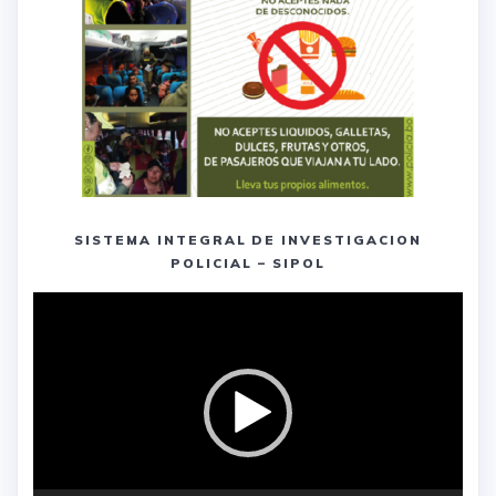
SISTEMA INTEGRAL DE INVESTIGACION
POLICIAL – SIPOL
Reproductor
de
vídeo