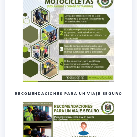
RECOMENDACIONES PARA UN VIAJE SEGURO