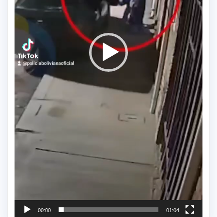
00:00
01:04