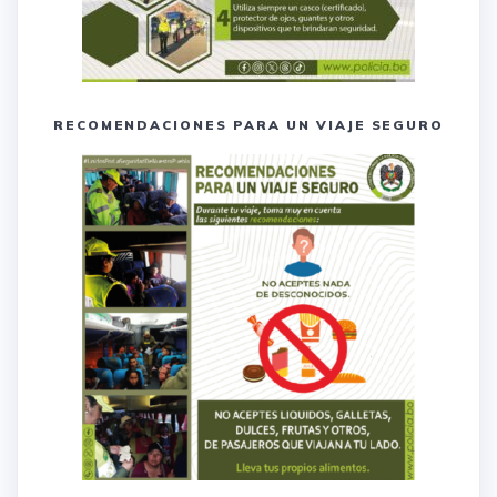
RECOMENDACIONES PARA UN VIAJE SEGURO