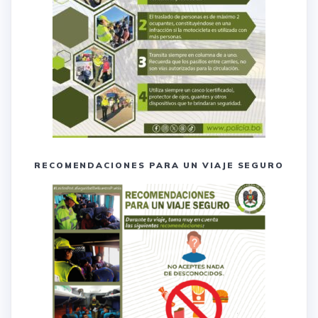
RECOMENDACIONES PARA UN VIAJE SEGURO