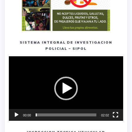
SISTEMA INTEGRAL DE INVESTIGACION
POLICIAL – SIPOL
Reproductor
de
vídeo
00:00
02:02