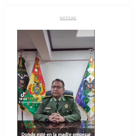
NOTICIAS