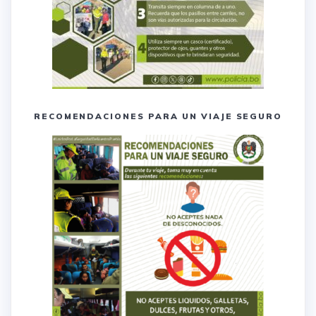
RECOMENDACIONES PARA UN VIAJE SEGURO