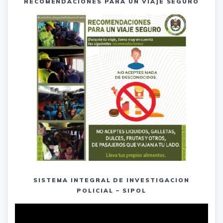
RECOMENDACIONES PARA UN VIAJE SEGURO
SISTEMA INTEGRAL DE INVESTIGACION
POLICIAL – SIPOL
Reproductor
de