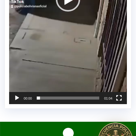
00:00
01:04