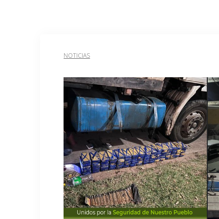
NOTICIAS