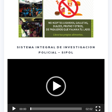
SISTEMA INTEGRAL DE INVESTIGACION
POLICIAL – SIPOL
Reproductor
de
vídeo
00:00
02:02