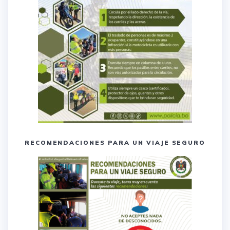
RECOMENDACIONES PARA UN VIAJE SEGURO