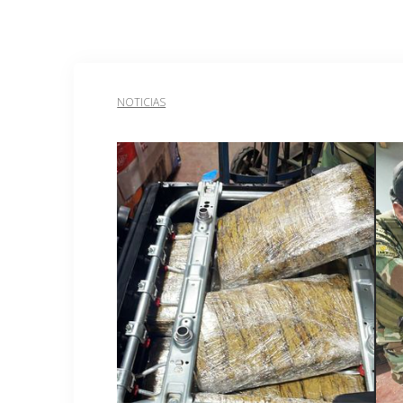
NOTICIAS