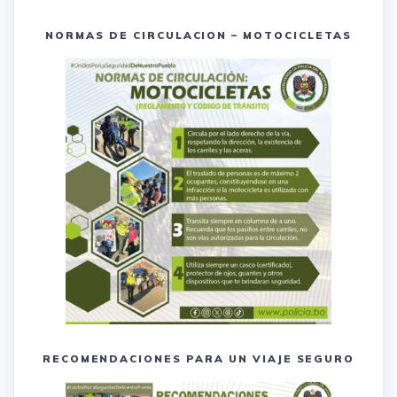
NORMAS DE CIRCULACION – MOTOCICLETAS
RECOMENDACIONES PARA UN VIAJE SEGURO