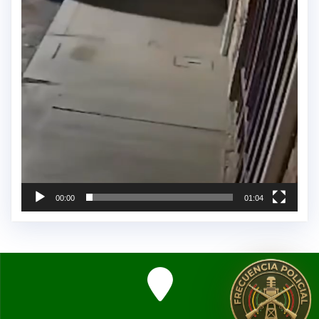
00:00
01:04