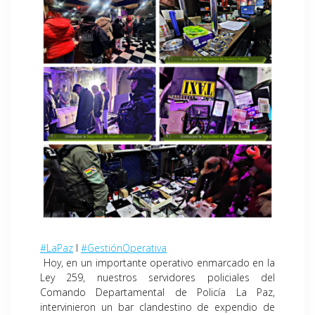
#LaPaz
I
#GestiónOperativa
Hoy, en un importante operativo enmarcado en la
Ley 259, nuestros servidores policiales del
Comando Departamental de Policía La Paz,
intervinieron un bar clandestino de expendio de