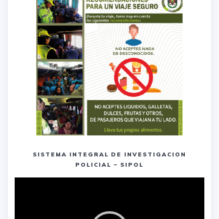
SISTEMA INTEGRAL DE INVESTIGACION
POLICIAL – SIPOL
Reproductor
de
vídeo