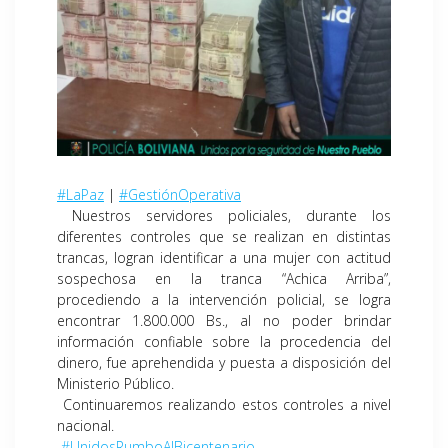
#LaPaz
|
#GestiónOperativa
Nuestros servidores policiales, durante los
diferentes controles que se realizan en distintas
trancas, logran identificar a una mujer con actitud
sospechosa en la tranca “Achica Arriba”,
procediendo a la intervención policial, se logra
encontrar 1.800.000 Bs., al no poder brindar
información confiable sobre la procedencia del
dinero, fue aprehendida y puesta a disposición del
Ministerio Público.
Continuaremos realizando estos controles a nivel
nacional.
#UnidosRumboAlBicentenario