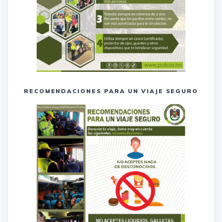
RECOMENDACIONES PARA UN VIAJE SEGURO