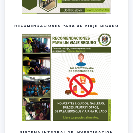
RECOMENDACIONES PARA UN VIAJE SEGURO
SISTEMA INTEGRAL DE INVESTIGACION