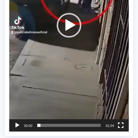
00:00
01:04