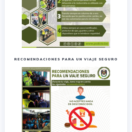
RECOMENDACIONES PARA UN VIAJE SEGURO