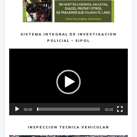
SISTEMA INTEGRAL DE INVESTIGACION
POLICIAL – SIPOL
Reproductor
de
vídeo
00:00
02:02
INSPECCION TECNICA VEHICULAR