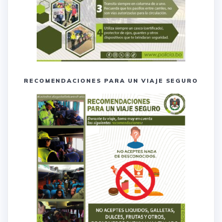
RECOMENDACIONES PARA UN VIAJE SEGURO