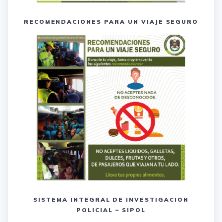
RECOMENDACIONES PARA UN VIAJE SEGURO
SISTEMA INTEGRAL DE INVESTIGACION
POLICIAL – SIPOL