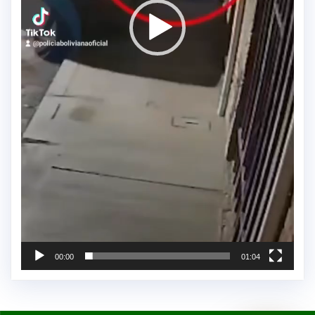
00:00
01:04