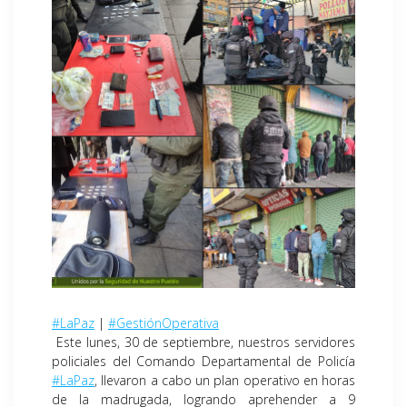
#LaPaz
|
#GestiónOperativa
Este lunes, 30 de septiembre, nuestros servidores
policiales del Comando Departamental de Policía
#LaPaz
, llevaron a cabo un plan operativo en horas
de la madrugada, logrando aprehender a 9