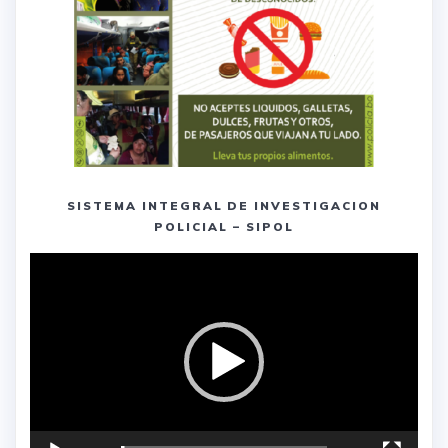
SISTEMA INTEGRAL DE INVESTIGACION
POLICIAL – SIPOL
Reproductor
de
vídeo