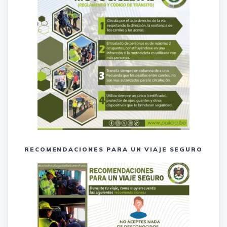
RECOMENDACIONES PARA UN VIAJE SEGURO