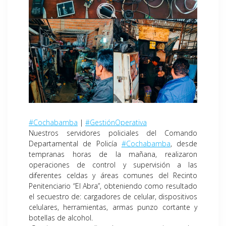
#Cochabamba
|
#GestiónOperativa
Nuestros servidores policiales del Comando
Departamental de Policía
#Cochabamba
, desde
tempranas horas de la mañana, realizaron
operaciones de control y supervisión a las
diferentes celdas y áreas comunes del Recinto
Penitenciario “El Abra”, obteniendo como resultado
el secuestro de: cargadores de celular, dispositivos
celulares, herramientas, armas punzo cortante y
botellas de alcohol.