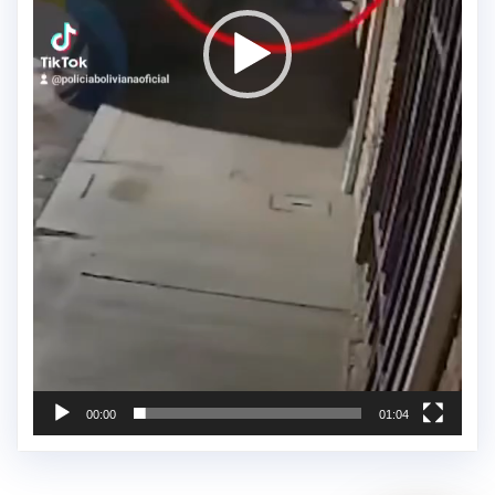
00:00
01:04