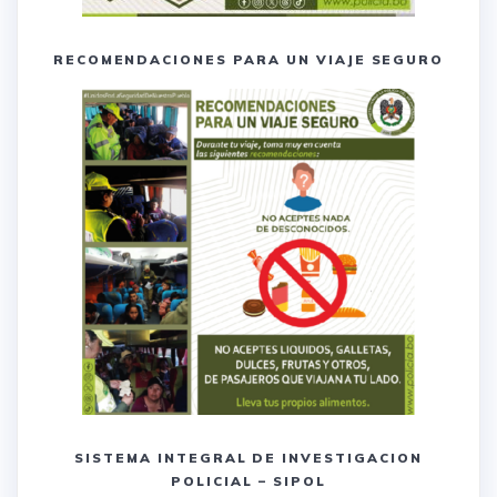
RECOMENDACIONES PARA UN VIAJE SEGURO
SISTEMA INTEGRAL DE INVESTIGACION
POLICIAL – SIPOL