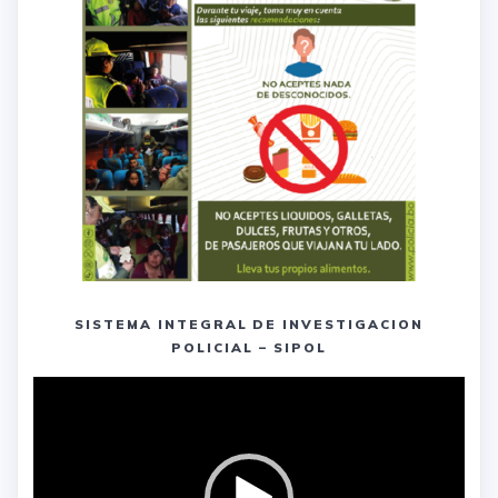
SISTEMA INTEGRAL DE INVESTIGACION
POLICIAL – SIPOL
Reproductor
de
vídeo