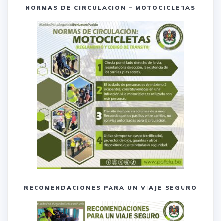
NORMAS DE CIRCULACION – MOTOCICLETAS
RECOMENDACIONES PARA UN VIAJE SEGURO