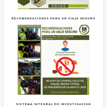
RECOMENDACIONES PARA UN VIAJE SEGURO
SISTEMA INTEGRAL DE INVESTIGACION