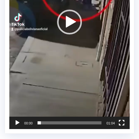
00:00
01:04