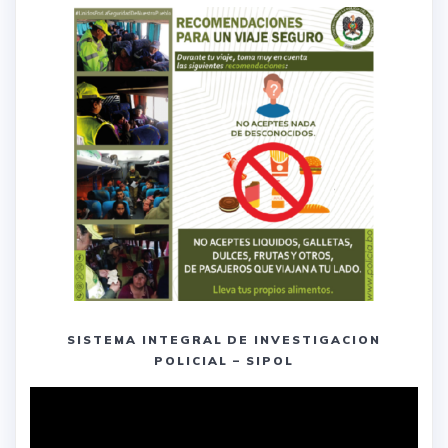
SISTEMA INTEGRAL DE INVESTIGACION
POLICIAL – SIPOL
Reproductor
de
vídeo