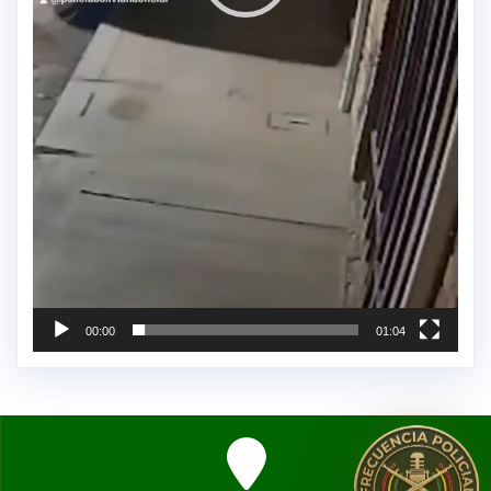
00:00
01:04