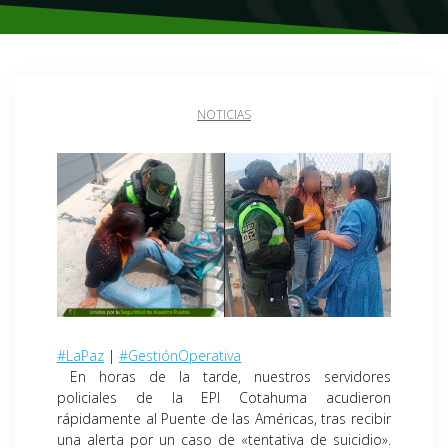
NOTICIAS
#LaPaz
|
#GestiónOperativa
En horas de la tarde, nuestros servidores
policiales de la EPI Cotahuma acudieron
rápidamente al Puente de las Américas, tras recibir
una alerta por un caso de «tentativa de suicidio».