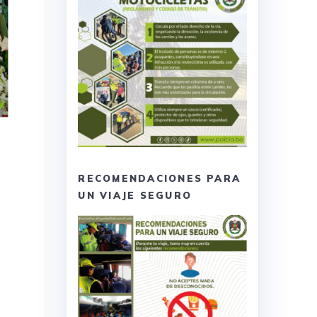
RECOMENDACIONES PARA
UN VIAJE SEGURO