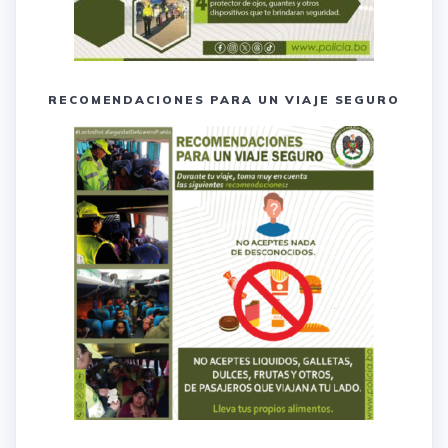
RECOMENDACIONES PARA UN VIAJE SEGURO