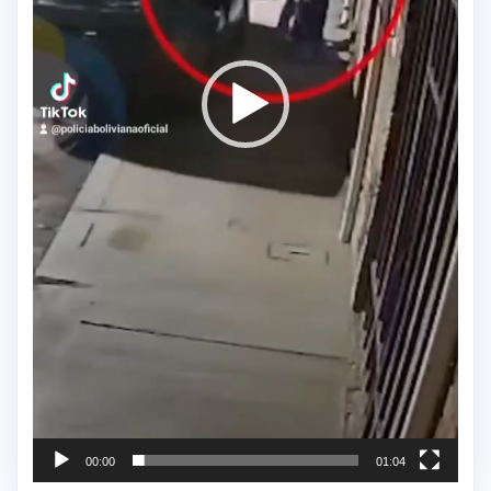
00:00
01:04