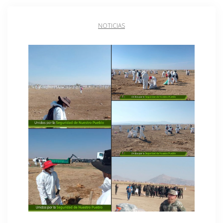
NOTICIAS