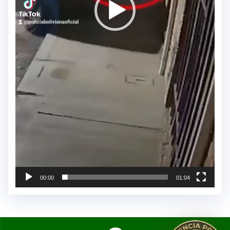
00:00
01:04