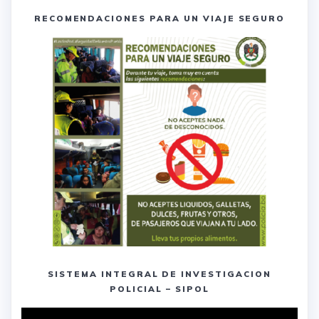
RECOMENDACIONES PARA UN VIAJE SEGURO
SISTEMA INTEGRAL DE INVESTIGACION
POLICIAL – SIPOL
Reproductor