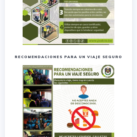
RECOMENDACIONES PARA UN VIAJE SEGURO