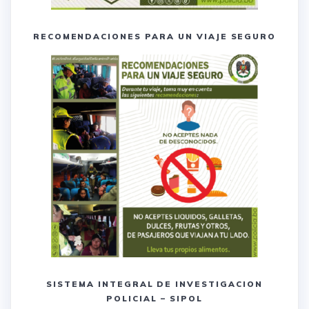
RECOMENDACIONES PARA UN VIAJE SEGURO
SISTEMA INTEGRAL DE INVESTIGACION
POLICIAL – SIPOL