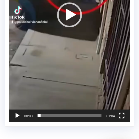
00:00
01:04