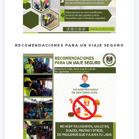
RECOMENDACIONES PARA UN VIAJE SEGURO